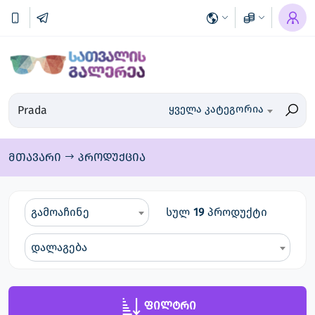
ყველა კატეგორია
მთავარი
პროდუქცია
გამოაჩინე
სულ
19
პროდუქტი
დალაგება
ფილტრი