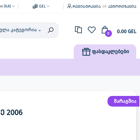
 (KA)
GEL
რეგისტრაცია
ავტორიზაცია
ან
ველა კატეგორია
0.00 GEL
0
ფასდაკლებები
მარაგშია
ე 2006