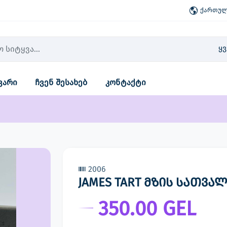
ქართული
ყ
ვარი
ჩვენ შესახებ
კონტაქტი
2006
JAMES TART მზის სათვალ
350.00 GEL