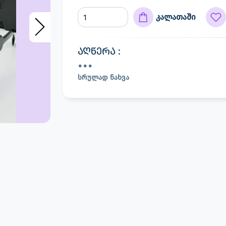
კალათაში
აღწერა :
სრულად ნახვა