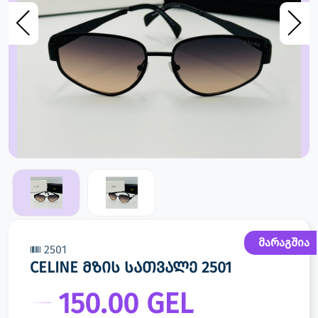
მარაგშია
2501
CELINE მზის სათვალე 2501
150.00 GEL