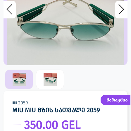
მარაგშია
2059
MIU MIU მზის სათვალე 2059
350.00 GEL