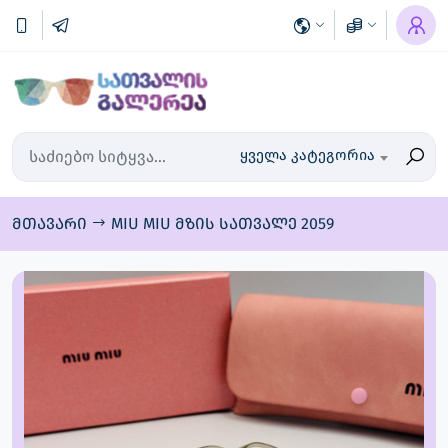
ყველა კატეგორია
მთავარი
MIU MIU მზის სათვალე 2059