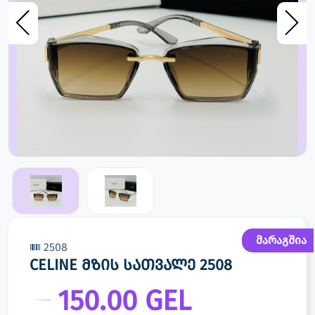
მარაგშია
2508
CELINE მზის სათვალე 2508
150.00 GEL