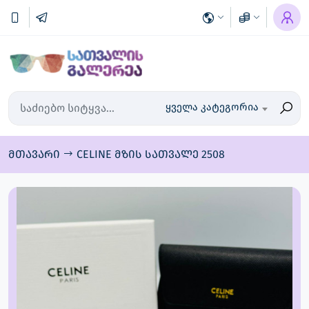
ყველა კატეგორია
მთავარი
CELINE მზის სათვალე 2508